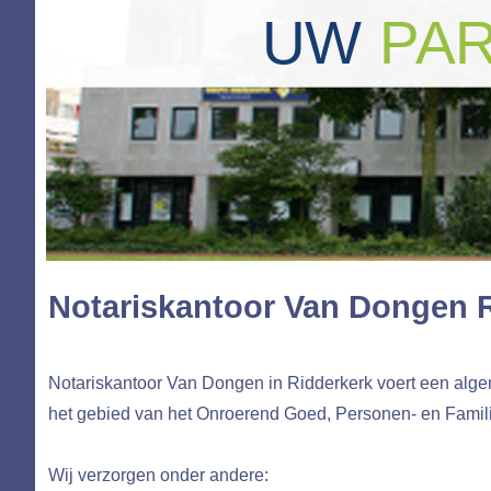
UW
PA
Notariskantoor Van Dongen 
Notariskantoor Van Dongen in Ridderkerk voert een algem
het gebied van het Onroerend Goed, Personen- en Famil
Wij verzorgen onder andere: