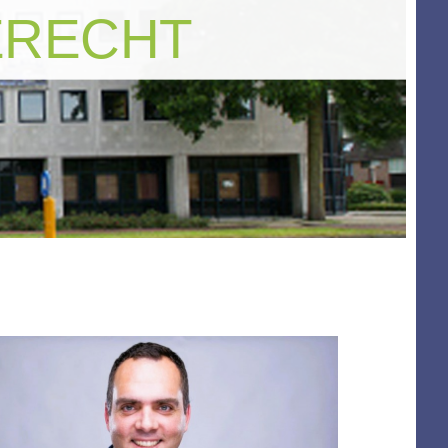
ERECHT