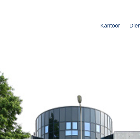
Kantoor
Die